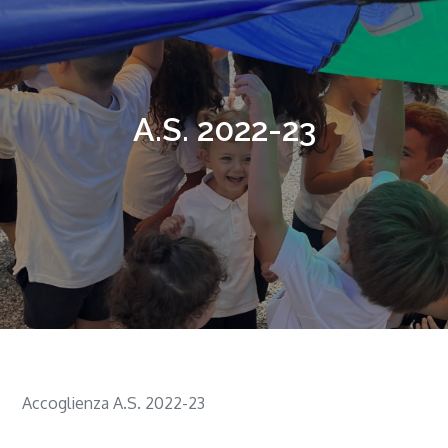
A.S. 2022-23
Accoglienza A.S. 2022-23