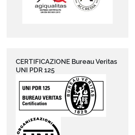
CERTIFICAZIONE Bureau Veritas
UNI PDR 125