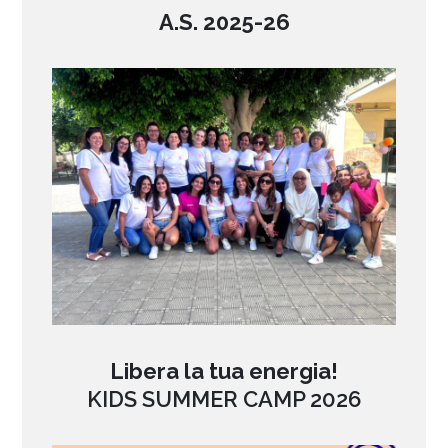
A.S. 2025-26
Libera la tua energia!
KIDS SUMMER CAMP 2026