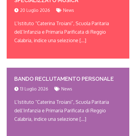
SPECIALIZZATO MUSICA
20 Luglio 2026
News
L’Istituto “Caterina Troiani”, Scuola Paritaria
dell’Infanzia e Primaria Parificata di Reggio
Calabria, indice una selezione […]
BANDO RECLUTAMENTO PERSONALE
13 Luglio 2026
News
L’Istituto “Caterina Troiani”, Scuola Paritaria
dell’Infanzia e Primaria Parificata di Reggio
Calabria, indice una selezione […]