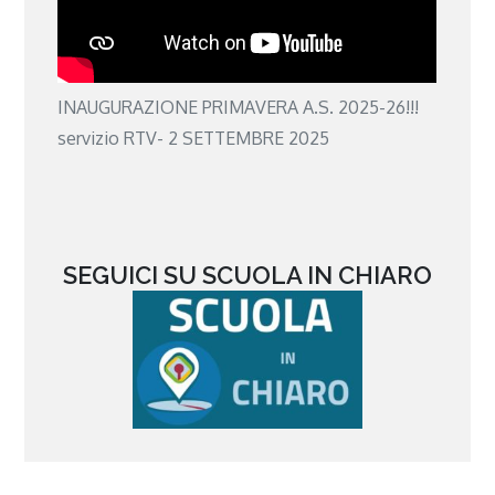
INAUGURAZIONE PRIMAVERA A.S. 2025-26!!!
servizio RTV- 2 SETTEMBRE 2025
SEGUICI SU SCUOLA IN CHIARO