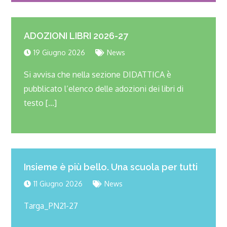
ADOZIONI LIBRI 2026-27
19 Giugno 2026
News
Si avvisa che nella sezione DIDATTICA è
pubblicato l’elenco delle adozioni dei libri di
testo […]
Insieme è più bello. Una scuola per tutti
11 Giugno 2026
News
Targa_PN21-27