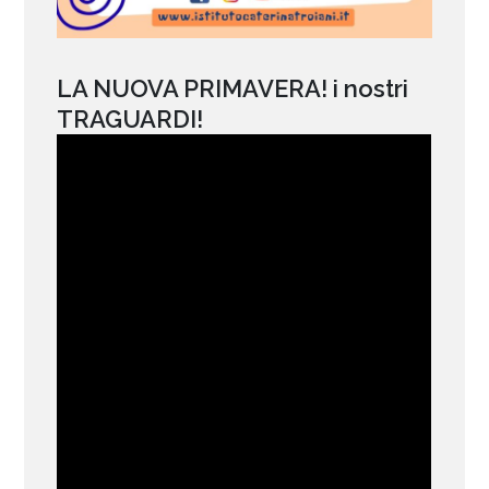
LA NUOVA PRIMAVERA! i nostri
TRAGUARDI!