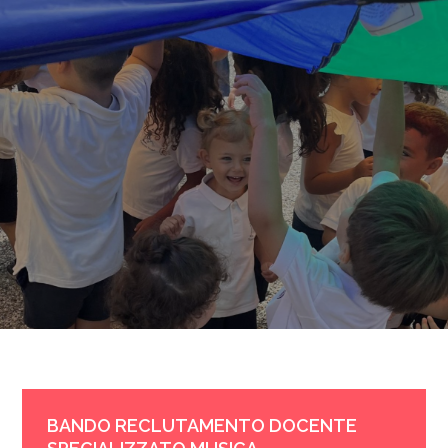
BANDO RECLUTAMENTO DOCENTE