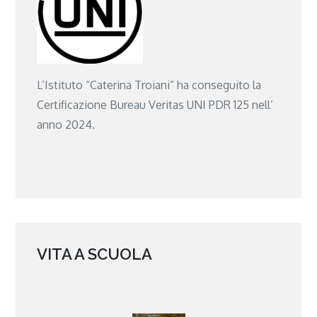
L’Istituto “Caterina Troiani” ha conseguito la
Certificazione Bureau Veritas UNI PDR 125 nell’
anno 2024.
VITA A SCUOLA