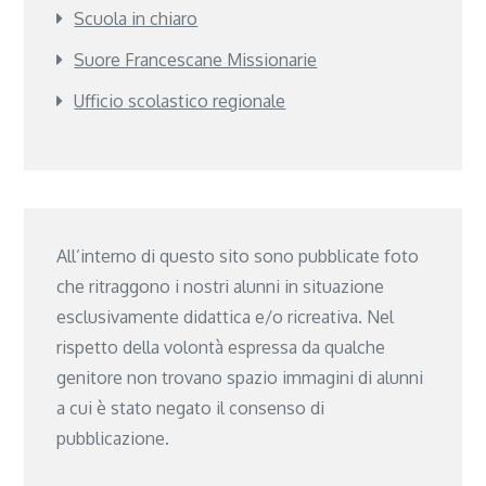
Scuola in chiaro
Suore Francescane Missionarie
Ufficio scolastico regionale
All’interno di questo sito sono pubblicate foto
che ritraggono i nostri alunni in situazione
esclusivamente didattica e/o ricreativa. Nel
rispetto della volontà espressa da qualche
genitore non trovano spazio immagini di alunni
a cui è stato negato il consenso di
pubblicazione.