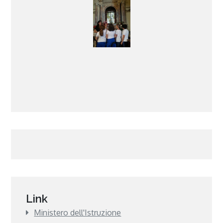
Link
Ministero dell'Istruzione