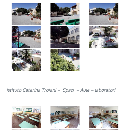
Istituto Caterina Troiani – Spazi – Aule – laboratori