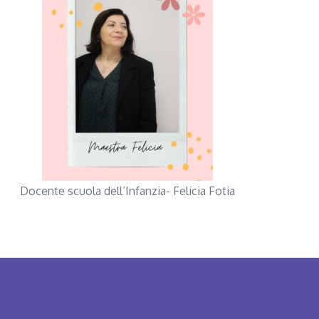
Docente scuola dell’Infanzia- Felicia Fotia