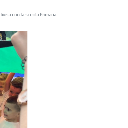
divisa con la scuola Primaria.