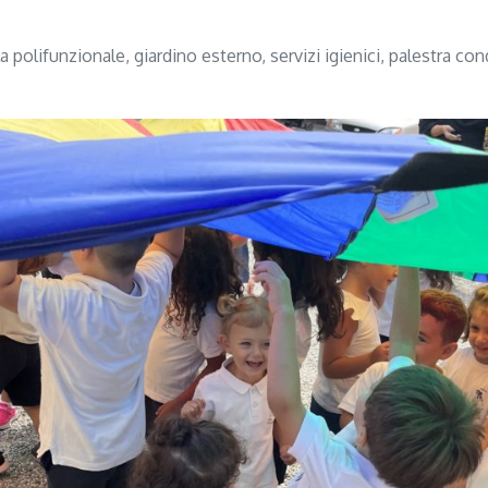
la polifunzionale, giardino esterno, servizi igienici, palestra con