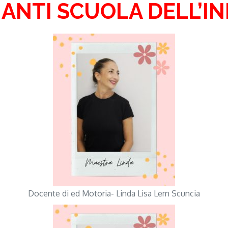
ANTI SCUOLA DELL’I
Docente di ed Motoria- Linda Lisa Lem Scuncia