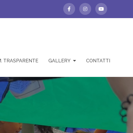
. TRASPARENTE
GALLERY
CONTATTI