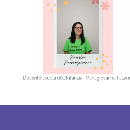
Docente scuola dell’Infanzia- Mariagiovanna Fallan