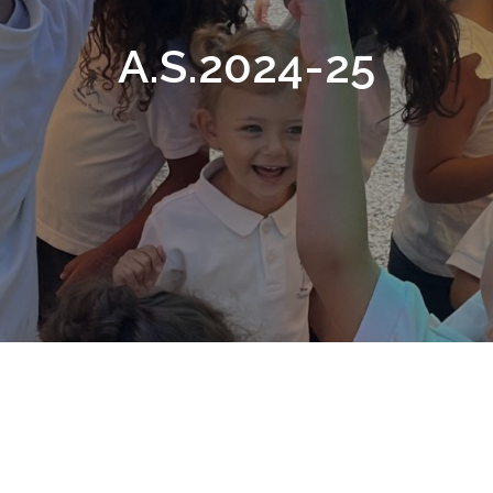
A.S.2024-25