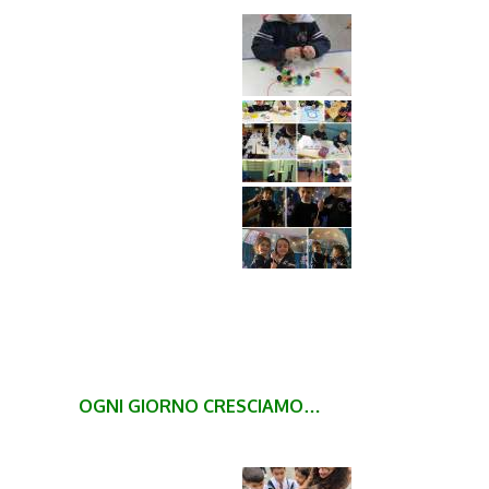
OGNI GIORNO CRESCIAMO…