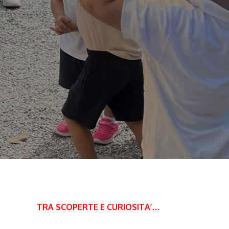
TRA SCOPERTE E CURIOSITA’…