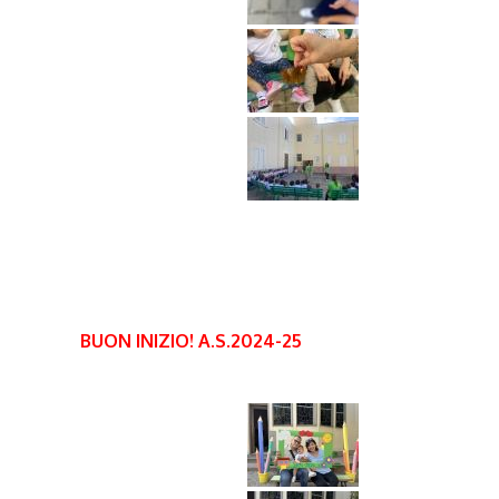
BUON INIZIO! A.S.2024-25