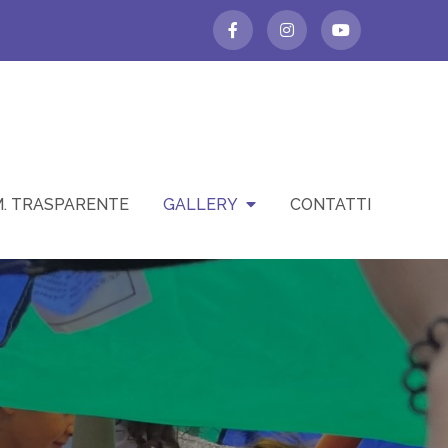
. TRASPARENTE
GALLERY
CONTATTI