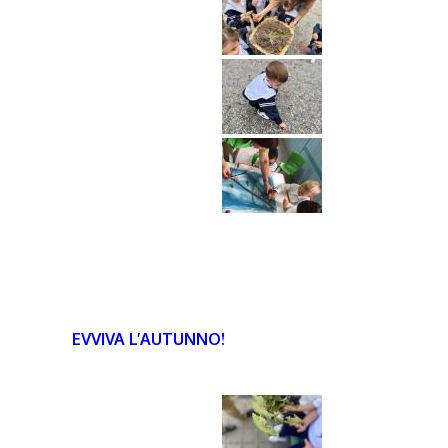
EVVIVA L’AUTUNNO!