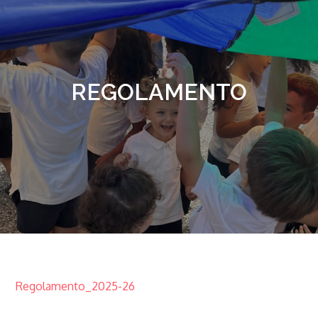
REGOLAMENTO
Regolamento_2025-26