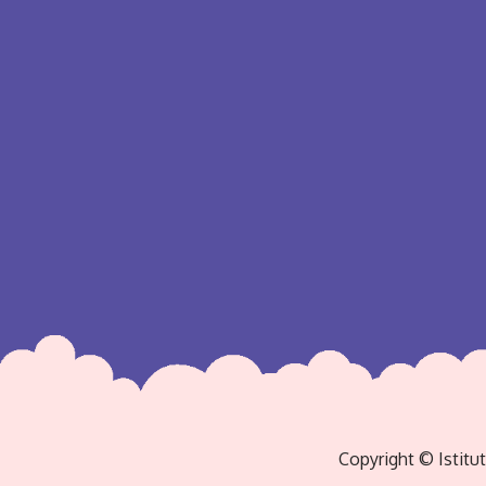
Copyright © Istitu