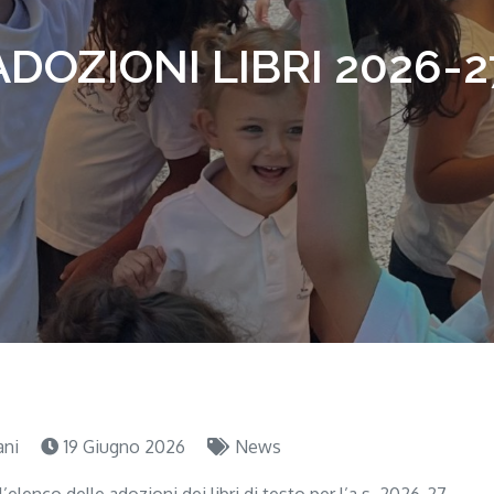
ADOZIONI LIBRI 2026-2
ani
19 Giugno 2026
News