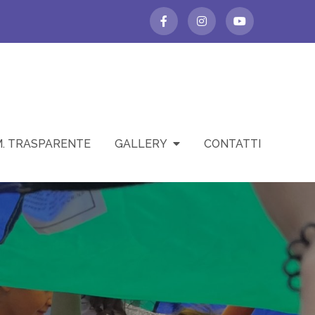
. TRASPARENTE
GALLERY
CONTATTI