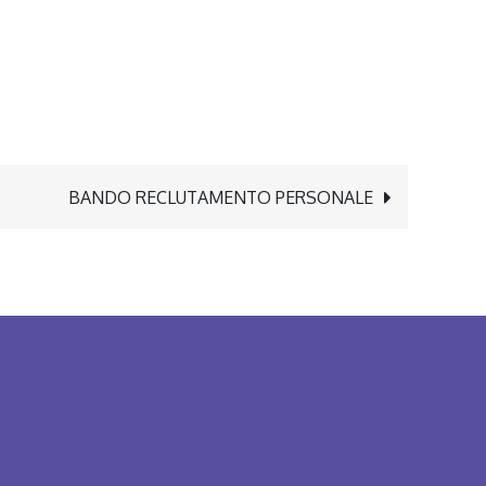
BANDO RECLUTAMENTO PERSONALE