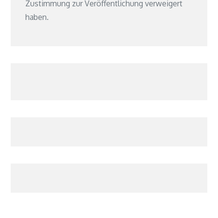
Zustimmung zur Veröffentlichung verweigert
haben.