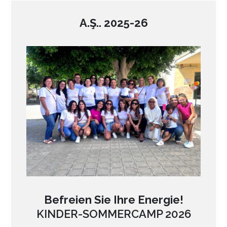
A.Ş.. 2025-26
Befreien Sie Ihre Energie!
KINDER-SOMMERCAMP 2026