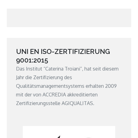
UNI EN ISO-ZERTIFIZIERUNG
9001:2015
Das Institut “Caterina Troiani”, hat seit diesem
Jahr die Zertifizierung des
Qualitätsmanagementsystems erhalten 2009
mit der von ACCREDIA akkreditierten
Zertifizierungsstelle AGIQUALITAS.