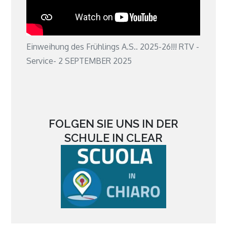
Einweihung des Frühlings A.S.. 2025-26!!! RTV -
Service- 2 SEPTEMBER 2025
FOLGEN SIE UNS IN DER
SCHULE IN CLEAR