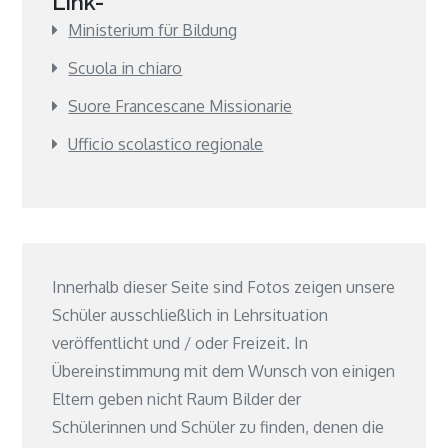
Link-
Ministerium für Bildung
Scuola in chiaro
Suore Francescane Missionarie
Ufficio scolastico regionale
Innerhalb dieser Seite sind Fotos zeigen unsere
Schüler ausschließlich in Lehrsituation
veröffentlicht und / oder Freizeit. In
Übereinstimmung mit dem Wunsch von einigen
Eltern geben nicht Raum Bilder der
Schülerinnen und Schüler zu finden, denen die