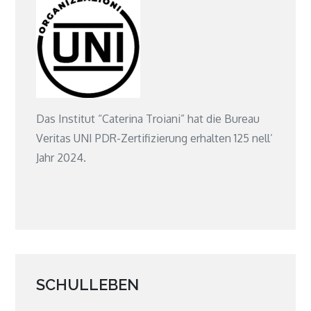
Das Institut “Caterina Troiani” hat die Bureau
Veritas UNI PDR-Zertifizierung erhalten 125 nell’
Jahr 2024.
SCHULLEBEN