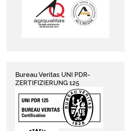
Bureau Veritas UNI PDR-
ZERTIFIZIERUNG 125