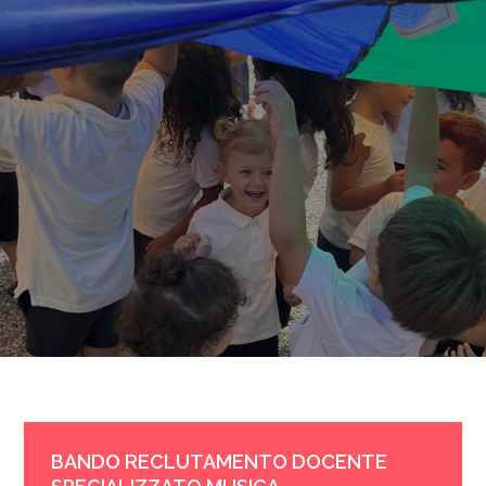
BANDO RECLUTAMENTO DOCENTE