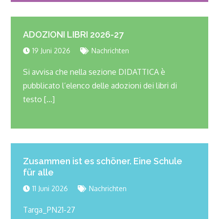
ADOZIONI LIBRI
2026-27
19 Juni 2026
Nachrichten
Si avvisa che nella sezione DIDATTICA è
pubblicato l’elenco delle adozioni dei libri di
testo
[…]
Zusammen ist es schöner. Eine Schule
für alle
11 Juni 2026
Nachrichten
Targa_PN21-27