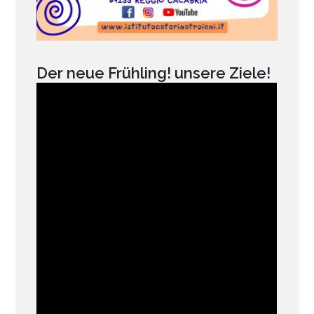
Der neue Frühling! unsere Ziele!