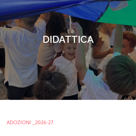
DIDATTICA
ADOZIONI _2026-27