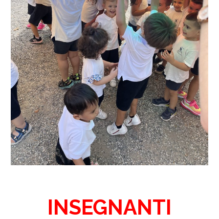
INSEGNANTI