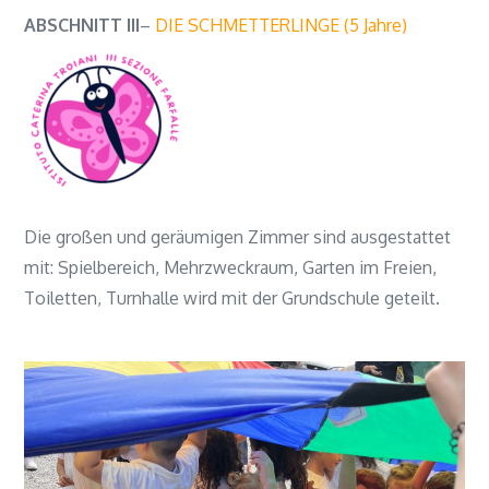
ABSCHNITT III
–
DIE SCHMETTERLINGE (5 Jahre)
Die großen und geräumigen Zimmer sind ausgestattet
mit: Spielbereich, Mehrzweckraum, Garten im Freien,
Toiletten, Turnhalle wird mit der Grundschule geteilt.