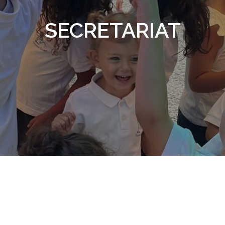
SECRETARIAT