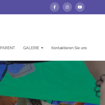
SPARENT
GALERIE
Kontaktieren Sie uns