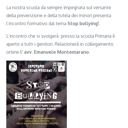
La nostra scuola da sempre impegnata sul versante
della prevenzione e della tutela dei minori presenta
l’incontro formativo dal tema
Stop bullying!.
L’incontro che si svolgerà presso la scuola Primaria è
aperto a tutti i genitori. Relazionerà in collegamento
online
l’ avv. Emanuele Montemarano.