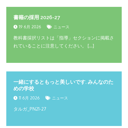
書籍の採用 2026-27
19 6月 2026
ニュース
教科書採択リストは「指導」セクションに掲載さ
れていることに注意してください。 […]
一緒にするともっと美しいです. みんなのた
めの学校
11 6月 2026
ニュース
タルガ_PN21-27