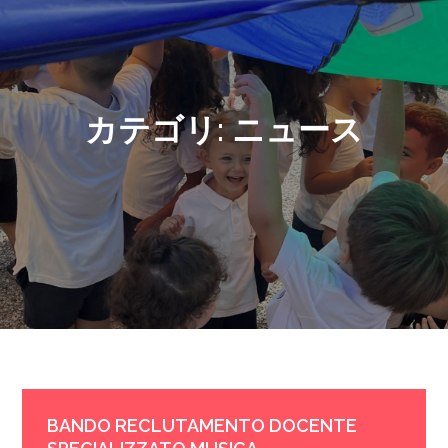
カテゴリ:
ニュース
BANDO RECLUTAMENTO DOCENTE