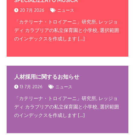
SPECIALIZZATO MUSICA
20 7月 2026
ニュース
「カテリーナ・トロイアーニ」研究所, レッジョ
ディ カラブリアの私立保育園と小学校, 選択範囲
のインデックスを作成します […]
人材採用に関するお知らせ
13 7月 2026
ニュース
「カテリーナ・トロイアーニ」研究所, レッジョ
ディ カラブリアの私立保育園と小学校, 選択範囲
のインデックスを作成します […]