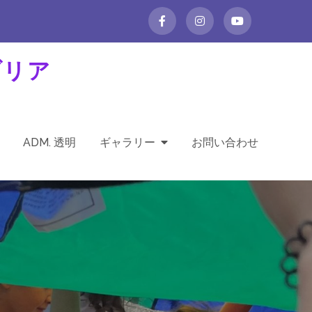
ラブリア
ADM. 透明
ギャラリー
お問い合わせ