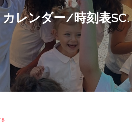
カレンダー/時刻表SC.
付き