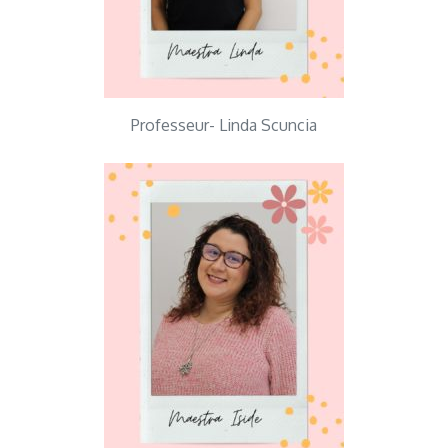
Professeur- Linda Scuncia