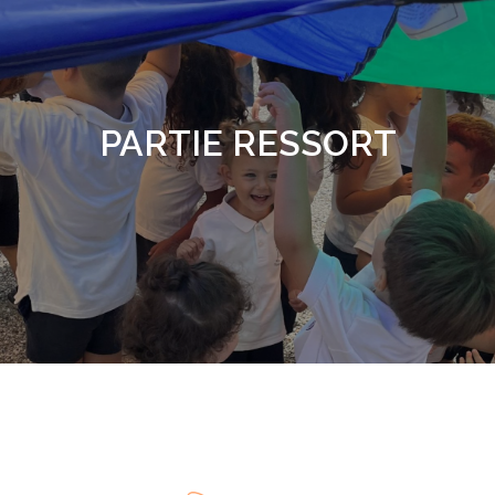
PARTIE RESSORT