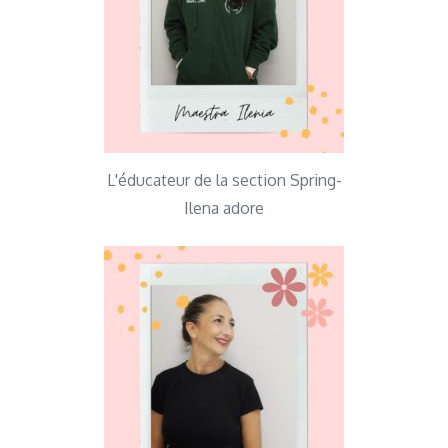
L'éducateur de la section Spring-
Ilena adore