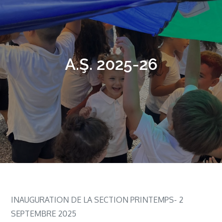
A.Ş. 2025-26
INAUGURATION DE LA SECTION PRINTEMPS- 2
SEPTEMBRE 2025