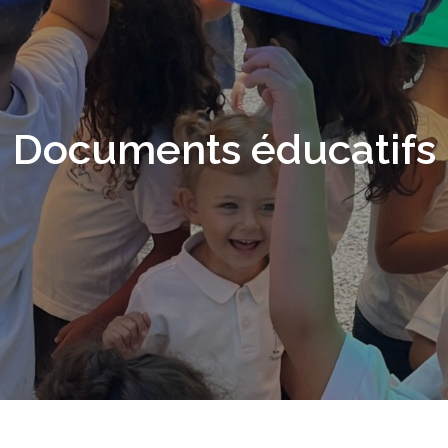
Documents éducatifs