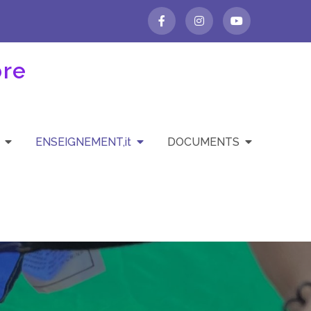
bre
ENSEIGNEMENT,it
DOCUMENTS