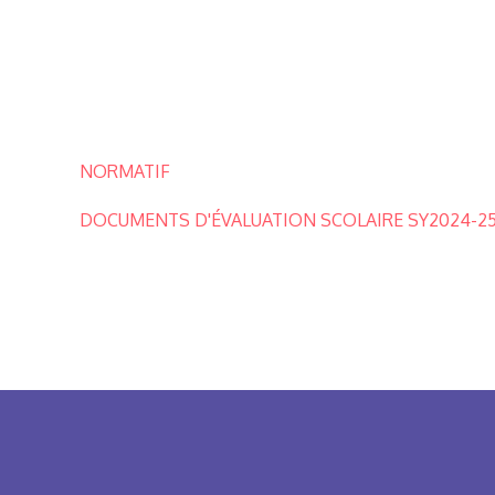
NORMATIF
DOCUMENTS D'ÉVALUATION SCOLAIRE SY2024-2