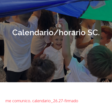
Calendario/horario SC.
me comunico. calendario_26.27-firmado